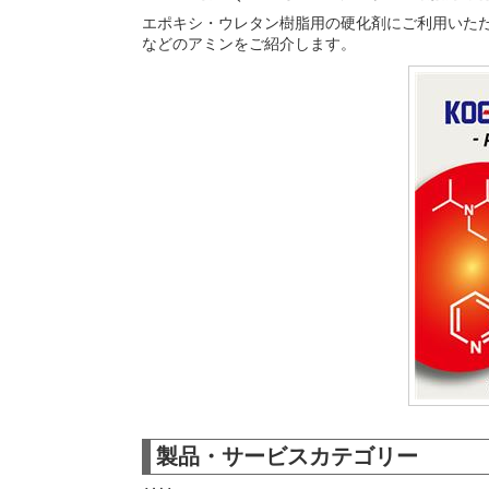
エポキシ・ウレタン樹脂用の硬化剤にご利用いただい
などのアミンをご紹介します。
製品・サービスカテゴリー