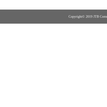
Copyright© 2019 JTB Commun